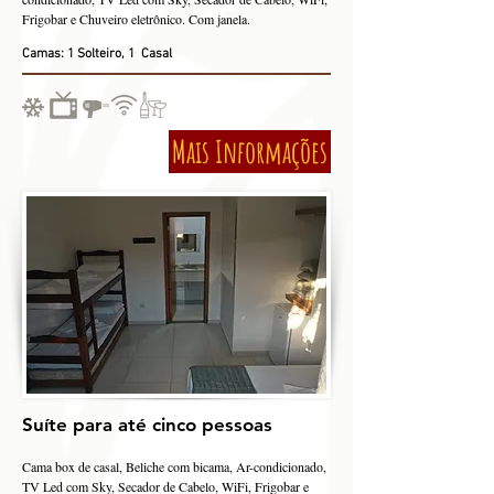
Frigobar e Chuveiro eletrônico. Com janela.
Camas: 1 Solteiro, 1 Casal
Mais Informações
Suíte para até cinco pessoas
Cama box de casal, Beliche com bicama, Ar-condicionado,
TV Led com Sky, Secador de Cabelo, WiFi, Frigobar e