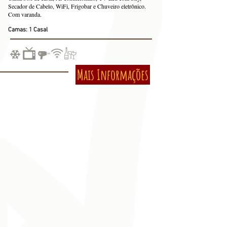
Secador de Cabelo, WiFi, Frigobar e Chuveiro eletrônico.
Com varanda.
Camas: 1 Casal
Mais Informações