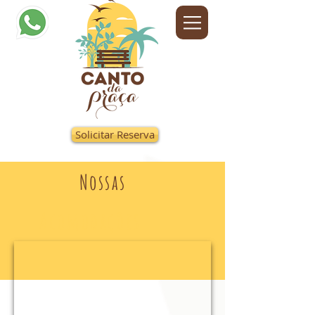
Solicitar Reserva
Nossas
Acomodações